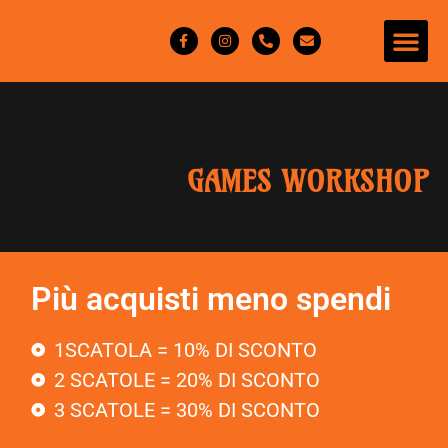
GAMES WORKSHOP
Più acquisti meno spendi
1SCATOLA = 10% DI SCONTO
2 SCATOLE = 20% DI SCONTO
3 SCATOLE = 30% DI SCONTO