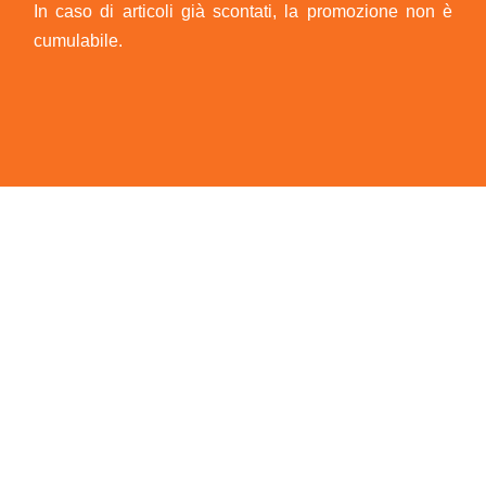
In caso di articoli già scontati, la promozione non è
cumulabile.