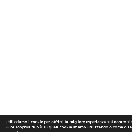
Utilizziamo i cookie per offrirti la migliore esperienza sul nostro si
Puoi scoprire di più su quali cookie stiamo utilizzando o come disat