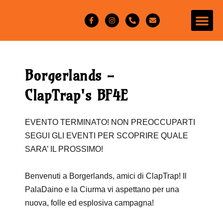
Borgerlands -
ClapTrap's BF4E
EVENTO TERMINATO! NON PREOCCUPARTI
SEGUI GLI EVENTI PER SCOPRIRE QUALE
SARA’ IL PROSSIMO!
Benvenuti a Borgerlands, amici di ClapTrap! Il
PalaDaino e la Ciurma vi aspettano per una
nuova, folle ed esplosiva campagna!