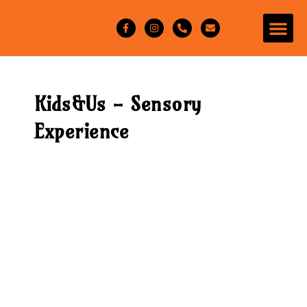
Kids&Us - Sensory
Experience