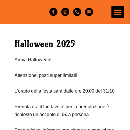
Halloween 2025
Arriva
Halloween
!
Attenzione; posti super limitati!
L’orario della festa sarà dalle
ore 20.00 del 31/10
Prenota ora il tuo tavolo! per la prenotazione è
richiesto un acconto di
6€
a persona