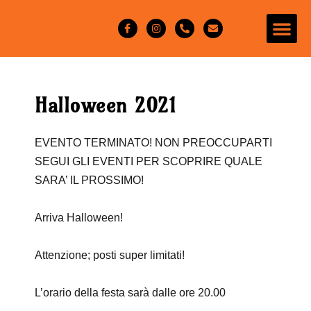
Halloween 2021
EVENTO TERMINATO! NON PREOCCUPARTI
SEGUI GLI EVENTI PER SCOPRIRE QUALE
SARA’ IL PROSSIMO!
Arriva
Halloween
!
Attenzione; posti super limitati!
L’orario della festa sarà dalle
ore 20.00